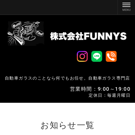
自動車ガラスのことなら何でもお任せ。
自動車ガラス専門店
営業時間：9:00～19:00
定休日：毎週月曜日
お知らせ
一覧