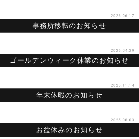
2026.06.17
事務所移転のお知らせ
2026.04.29
ゴールデンウィーク休業のお知らせ
2025.11.14
年末休暇のお知らせ
2025.08.03
お盆休みのお知らせ