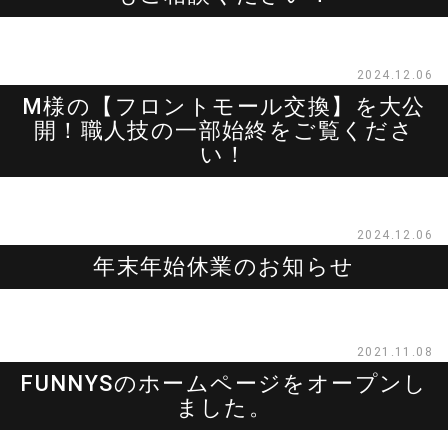
2024.12.06
M様の【フロントモール交換】を大公
開！職人技の一部始終をご覧くださ
い！
2024.12.06
年末年始休業のお知らせ
2021.11.08
FUNNYSのホームページをオープンし
ました。